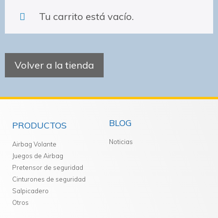
Tu carrito está vacío.
Volver a la tienda
BLOG
PRODUCTOS
Noticias
Airbag Volante
Juegos de Airbag
Pretensor de seguridad
Cinturones de seguridad
Salpicadero
Otros