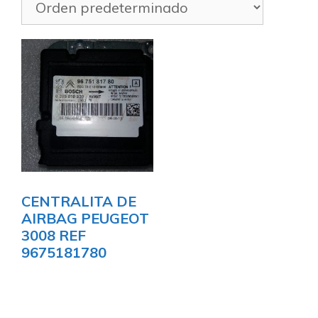
CENTRALITA DE
AIRBAG PEUGEOT
3008 REF
9675181780