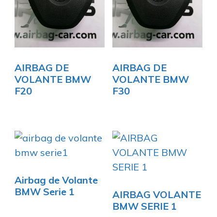
AIRBAG DE
AIRBAG DE
VOLANTE BMW
VOLANTE BMW
F20
F30
Airbag de Volante
BMW Serie 1
AIRBAG VOLANTE
BMW SERIE 1