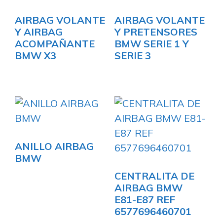
AIRBAG VOLANTE
AIRBAG VOLANTE
Y AIRBAG
Y PRETENSORES
ACOMPAÑANTE
BMW SERIE 1 Y
BMW X3
SERIE 3
ANILLO AIRBAG
BMW
CENTRALITA DE
AIRBAG BMW
E81-E87 REF
6577696460701