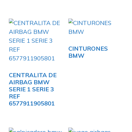
CINTURONES
BMW
CENTRALITA DE
AIRBAG BMW
SERIE 1 SERIE 3
REF
6577911905801