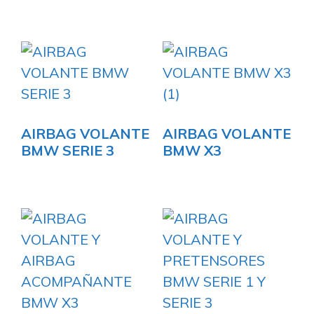
AIRBAG VOLANTE
AIRBAG VOLANTE
BMW SERIE 3
BMW X3