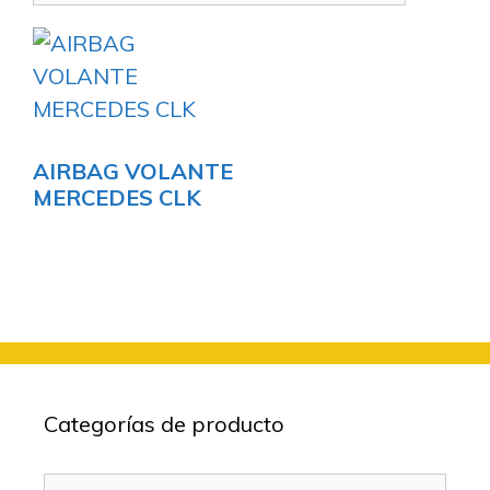
AIRBAG VOLANTE
MERCEDES CLK
Categorías de producto