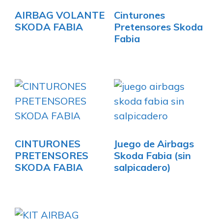
AIRBAG VOLANTE
Cinturones
SKODA FABIA
Pretensores Skoda
Fabia
CINTURONES
Juego de Airbags
PRETENSORES
Skoda Fabia (sin
SKODA FABIA
salpicadero)