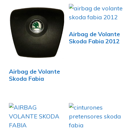
Airbag de Volante
Skoda Fabia 2012
Airbag de Volante
Skoda Fabia