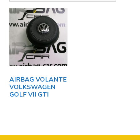
AIRBAG VOLANTE
VOLKSWAGEN
GOLF VII GTI