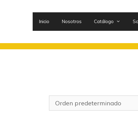
Inicio
Nosotros
Catálogo
So