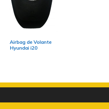
Airbag de Volante
Hyundai i20