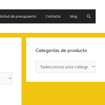
licitud de presupuesto
Contacto
blog
Categorías de producto