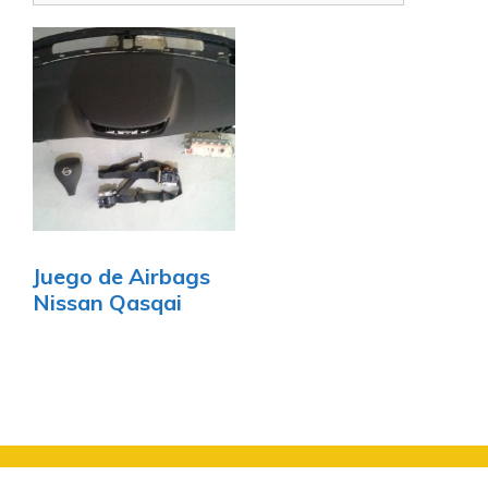
Juego de Airbags
Nissan Qasqai