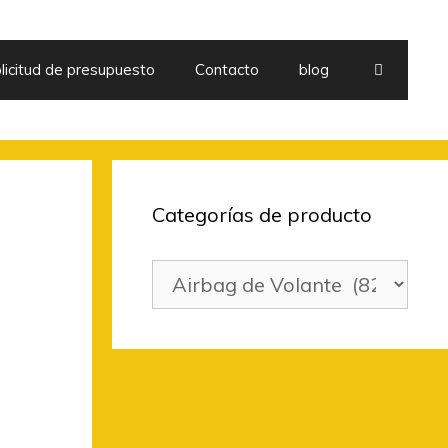
licitud de presupuesto
Contacto
blog
Categorías de producto