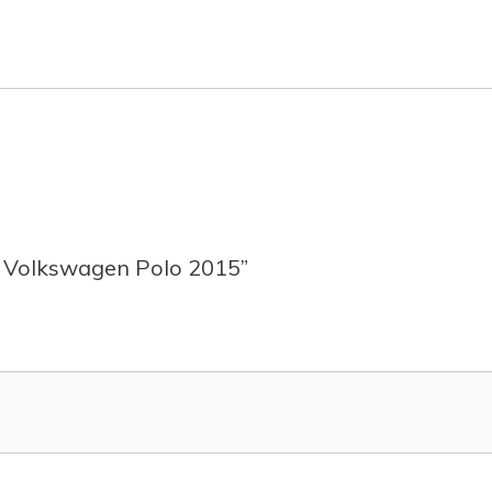
te Volkswagen Polo 2015”