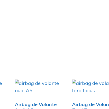
Airbag de Volante
Airbag de Volan