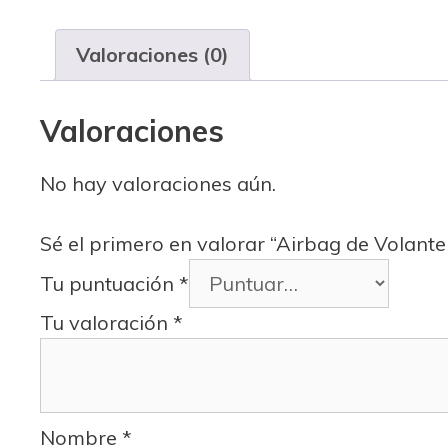
Valoraciones (0)
Valoraciones
No hay valoraciones aún.
Sé el primero en valorar “Airbag de Volan
Tu puntuación
*
Tu valoración
*
Nombre
*