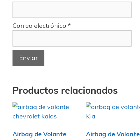
Correo electrónico
*
Productos relacionados
Airbag de Volante
Airbag de Volante