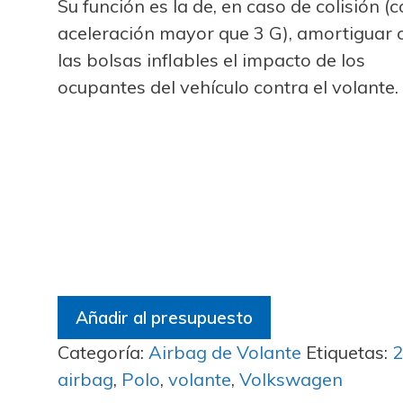
Su función es la de, en caso de colisión (
aceleración mayor que 3 G), amortiguar 
las bolsas inflables el impacto de los
ocupantes del vehículo contra el volante.
Añadir al presupuesto
Categoría:
Airbag de Volante
Etiquetas:
airbag
,
Polo
,
volante
,
Volkswagen