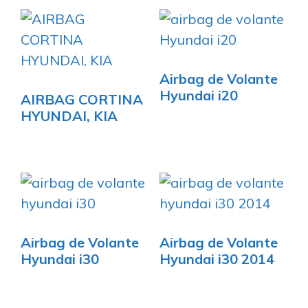
Airbag de Volante
Hyundai i20
AIRBAG CORTINA
HYUNDAI, KIA
Airbag de Volante
Airbag de Volante
Hyundai i30
Hyundai i30 2014