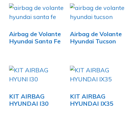
Airbag de Volante
Airbag de Volante
Hyundai Santa Fe
Hyundai Tucson
KIT AIRBAG
KIT AIRBAG
HYUNDAI I30
HYUNDAI IX35