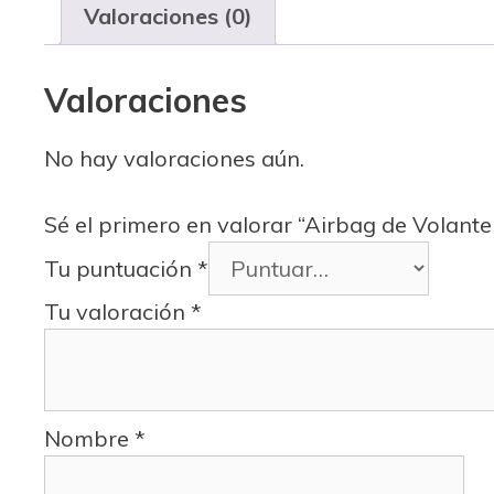
Valoraciones (0)
Valoraciones
No hay valoraciones aún.
Sé el primero en valorar “Airbag de Volant
Tu puntuación
*
Tu valoración
*
Nombre
*