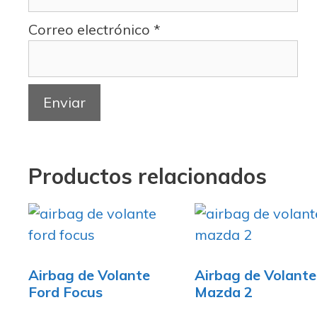
Correo electrónico
*
Productos relacionados
Airbag de Volante
Airbag de Volante
Ford Focus
Mazda 2