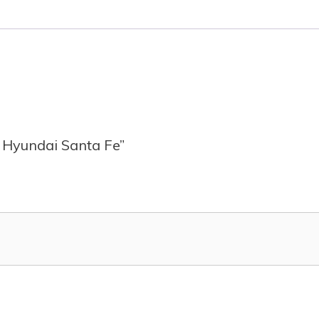
e Hyundai Santa Fe”