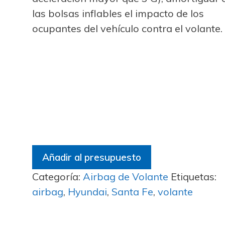
las bolsas inflables el impacto de los
ocupantes del vehículo contra el volante.
Añadir al presupuesto
Categoría:
Airbag de Volante
Etiquetas:
airbag
,
Hyundai
,
Santa Fe
,
volante