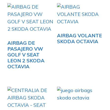
AIRBAG VOLANTE
SKODA OCTAVIA
AIRBAG DE
PASAJERO VW
GOLF V SEAT
LEON 2 SKODA
OCTAVIA