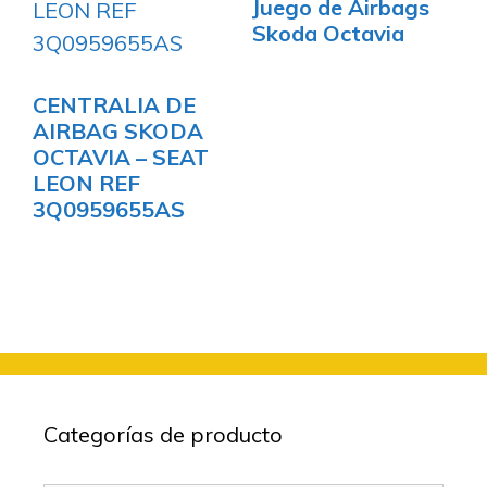
Juego de Airbags
Skoda Octavia
CENTRALIA DE
AIRBAG SKODA
OCTAVIA – SEAT
LEON REF
3Q0959655AS
Categorías de producto