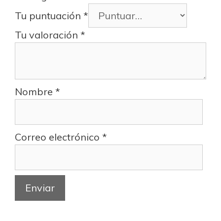
Tu puntuación
*
Tu valoración
*
Nombre
*
Correo electrónico
*