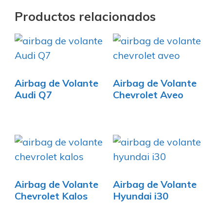
Productos relacionados
Airbag de Volante
Airbag de Volante
Audi Q7
Chevrolet Aveo
Airbag de Volante
Airbag de Volante
Chevrolet Kalos
Hyundai i30