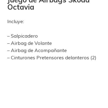
Octavia
Incluye:
– Salpicadero
– Airbag de Volante
– Airbag de Acompañante
– Cinturones Pretensores delanteros (2)