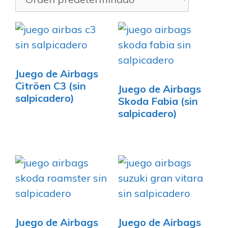
Juego de Airbags
Citröen C3 (sin
Juego de Airbags
salpicadero)
Skoda Fabia (sin
salpicadero)
Juego de Airbags
Juego de Airbags