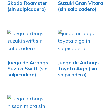
Skoda Roamster
Suzuki Gran Vitara
(sin salpicadero)
(sin salpicadero)
Juego de Airbags
Juego de Airbags
Suzuki Swift (sin
Toyota Aigo (sin
salpicadero)
salpicadero)