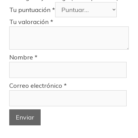
Tu puntuación
*
Tu valoración
*
Nombre
*
Correo electrónico
*