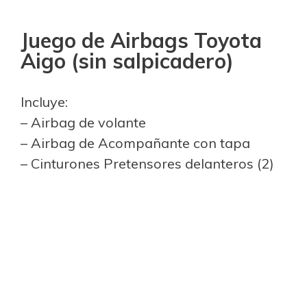
Juego de Airbags Toyota
Aigo (sin salpicadero)
Incluye:
– Airbag de volante
– Airbag de Acompañante con tapa
– Cinturones Pretensores delanteros (2)