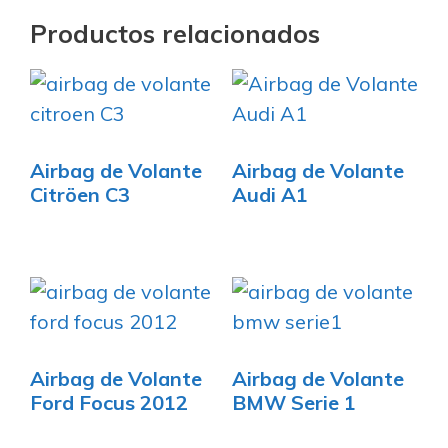
Productos relacionados
Airbag de Volante
Airbag de Volante
Citröen C3
Audi A1
Airbag de Volante
Airbag de Volante
Ford Focus 2012
BMW Serie 1