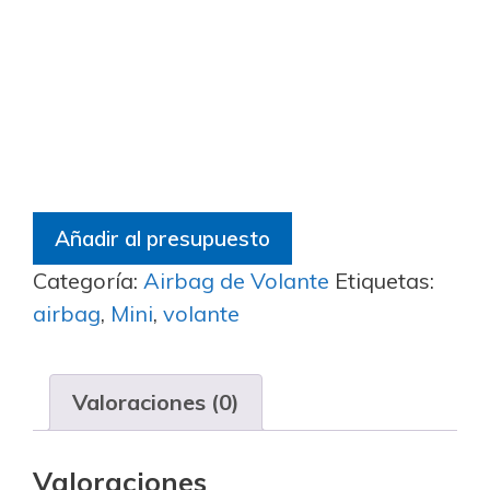
Añadir al presupuesto
Categoría:
Airbag de Volante
Etiquetas:
airbag
,
Mini
,
volante
Valoraciones (0)
Valoraciones