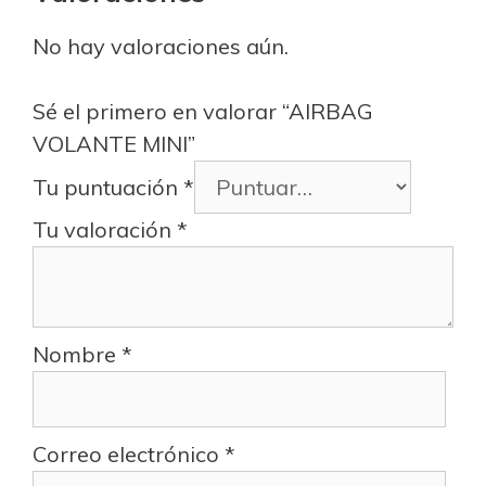
No hay valoraciones aún.
Sé el primero en valorar “AIRBAG
VOLANTE MINI”
Tu puntuación
*
Tu valoración
*
Nombre
*
Correo electrónico
*