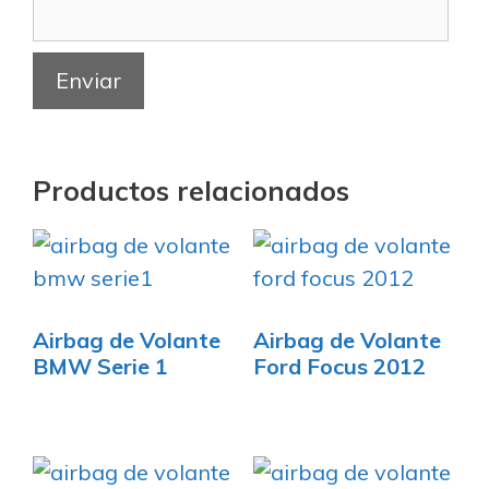
Productos relacionados
Airbag de Volante
Airbag de Volante
BMW Serie 1
Ford Focus 2012