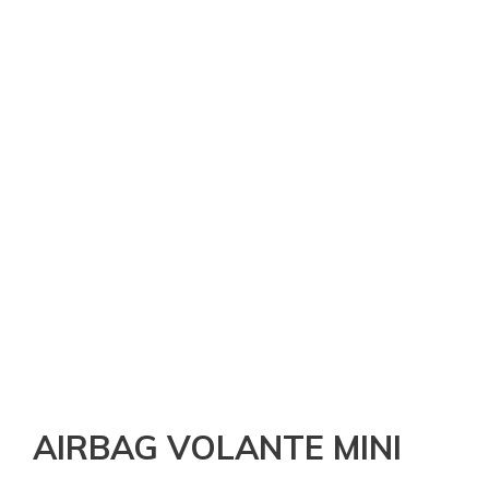
AIRBAG VOLANTE MINI