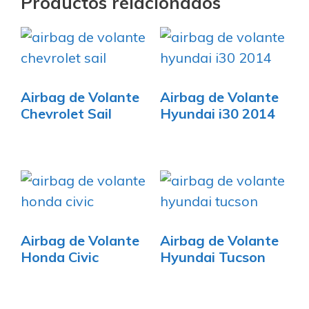
Productos relacionados
Airbag de Volante
Airbag de Volante
Chevrolet Sail
Hyundai i30 2014
Airbag de Volante
Airbag de Volante
Honda Civic
Hyundai Tucson