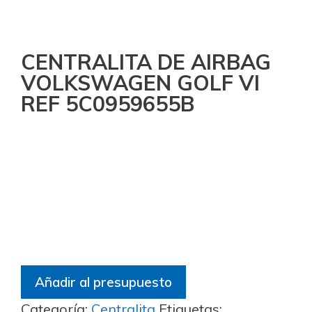
CENTRALITA DE AIRBAG
VOLKSWAGEN GOLF VI
REF 5C0959655B
Añadir al presupuesto
Categoría:
Centralita
Etiquetas: