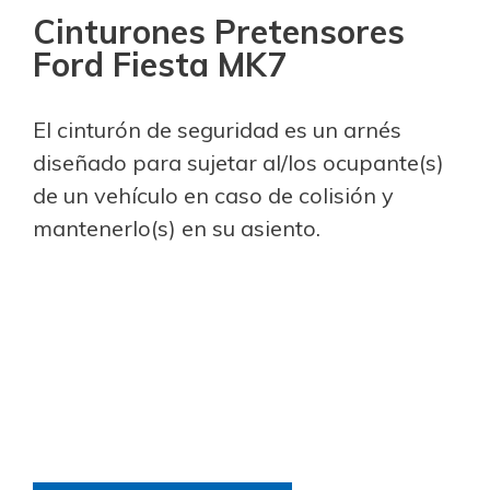
Cinturones Pretensores
Ford Fiesta MK7
El cinturón de seguridad es un arnés
diseñado para sujetar al/los ocupante(s)
de un vehículo en caso de colisión y
mantenerlo(s) en su asiento.