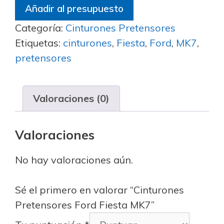
Añadir al presupuesto
Categoría:
Cinturones Pretensores
Etiquetas:
cinturones
,
Fiesta
,
Ford
,
MK7
,
pretensores
Valoraciones (0)
Valoraciones
No hay valoraciones aún.
Sé el primero en valorar “Cinturones
Pretensores Ford Fiesta MK7”