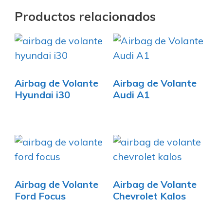
Productos relacionados
Airbag de Volante
Airbag de Volante
Hyundai i30
Audi A1
Airbag de Volante
Airbag de Volante
Ford Focus
Chevrolet Kalos