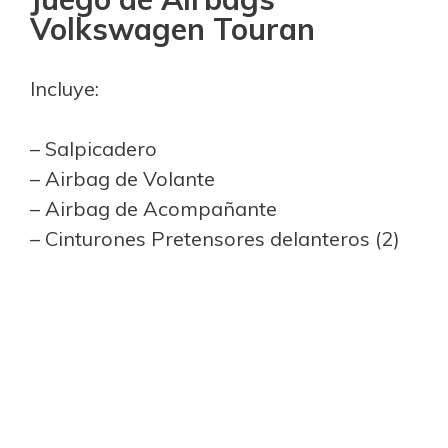
Volkswagen Touran
Incluye:
– Salpicadero
– Airbag de Volante
– Airbag de Acompañante
– Cinturones Pretensores delanteros (2)