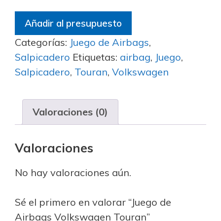
Añadir al presupuesto
Categorías:
Juego de Airbags
,
Salpicadero
Etiquetas:
airbag
,
Juego
,
Salpicadero
,
Touran
,
Volkswagen
Valoraciones (0)
Valoraciones
No hay valoraciones aún.
Sé el primero en valorar “Juego de
Airbags Volkswagen Touran”