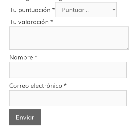
Tu puntuación
*
Tu valoración
*
Nombre
*
Correo electrónico
*