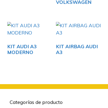
VOLKSWAGEN
KIT AUDI A3
KIT AIRBAG AUDI
MODERNO
A3
Categorías de producto