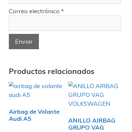
Correo electrónico
*
Productos relacionados
Airbag de Volante
Audi A5
ANILLO AIRBAG
GRUPO VAG