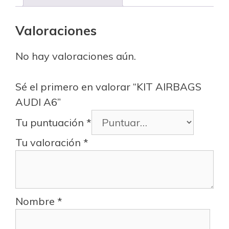
Valoraciones
No hay valoraciones aún.
Sé el primero en valorar “KIT AIRBAGS
AUDI A6”
Tu puntuación
*
Tu valoración
*
Nombre
*